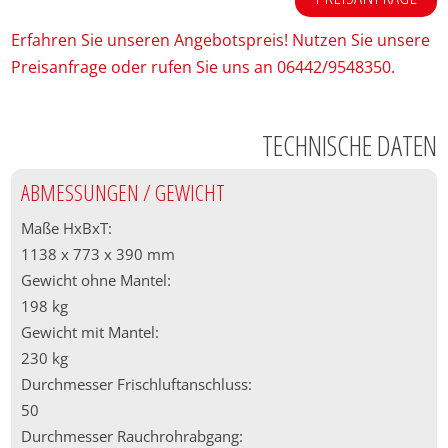
Erfahren Sie unseren Angebotspreis! Nutzen Sie unsere
Preisanfrage oder rufen Sie uns an 06442/9548350.
TECHNISCHE DATEN
ABMESSUNGEN / GEWICHT
Maße HxBxT:
1138 x 773 x 390 mm
Gewicht ohne Mantel:
198 kg
Gewicht mit Mantel:
230 kg
Durchmesser Frischluftanschluss:
50
Durchmesser Rauchrohrabgang: