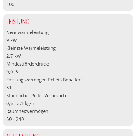
100
LEISTUNG
Nennwärmeleistung:
9 kW
Kleinste Wärmeleistung:
2,7 kW
Mindestförderdruck:
0,0 Pa
Fassungsvermögen Pellets Behälter:
31
Stündlicher Pellet-Verbrauch:
0,6 - 2,1 kg/h
Raumheizvermögen:
50 - 240
AUSSTATTUNG