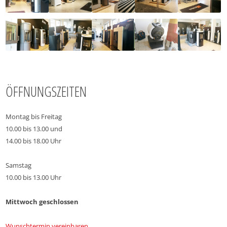
ÖFFNUNGSZEITEN
Montag bis Freitag
10.00 bis 13.00 und
14.00 bis 18.00 Uhr
Samstag
10.00 bis 13.00 Uhr
Mittwoch geschlossen
Wunschtermin vereinbaren