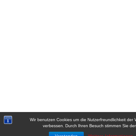
Wir benutzen Cookies um die Nutzerfreundlichkeit der
verbessen. Durch Ihren Besuch stimmen Sie de