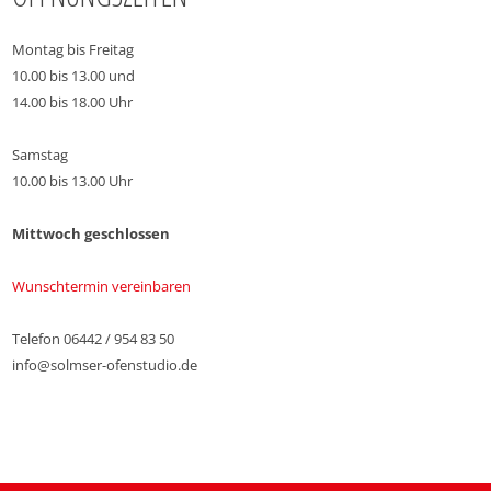
Montag bis Freitag
10.00 bis 13.00 und
14.00 bis 18.00 Uhr
Samstag
10.00 bis 13.00 Uhr
Mittwoch geschlossen
Wunschtermin vereinbaren
Telefon 06442 / 954 83 50
info@solmser-ofenstudio.de