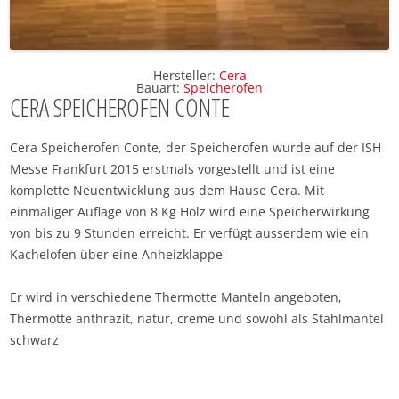
Hersteller:
Cera
Bauart:
Speicherofen
CERA SPEICHEROFEN CONTE
Cera Speicherofen Conte, der Speicherofen wurde auf der ISH
Messe Frankfurt 2015 erstmals vorgestellt und ist eine
komplette Neuentwicklung aus dem Hause Cera. Mit
einmaliger Auflage von 8 Kg Holz wird eine Speicherwirkung
von bis zu 9 Stunden erreicht. Er verfügt ausserdem wie ein
Kachelofen über eine Anheizklappe
Er wird in verschiedene Thermotte Manteln angeboten,
Thermotte anthrazit, natur, creme und sowohl als Stahlmantel
schwarz