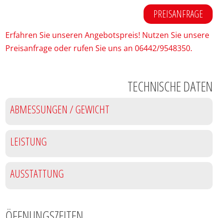
PREISANFRAGE
Erfahren Sie unseren Angebotspreis! Nutzen Sie unsere
Preisanfrage oder rufen Sie uns an 06442/9548350.
TECHNISCHE DATEN
ABMESSUNGEN / GEWICHT
LEISTUNG
AUSSTATTUNG
ÖFFNUNGSZEITEN